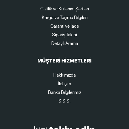
Gizlilik ve Kullanım Şartları
Kargo ve Taşıma Bilgileri
Garanti ve İade
Sipariş Takibi
Detaylı Arama
MÜŞTERİ HİZMETLERİ
Hakkımızda
İletişim
Banka Bilgilerimiz
S.S.S.