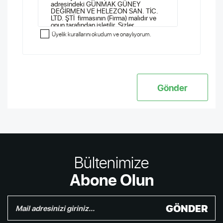
Üyelik kurallarını okudum ve onaylıyorum.
Bültenimize
Abone Olun
GÖNDER