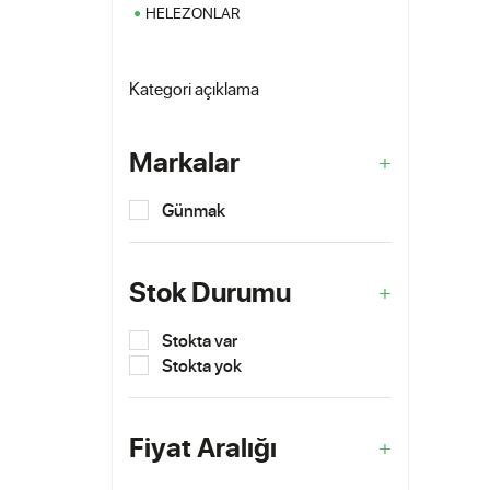
HELEZONLAR
Kategori açıklama
Markalar
Günmak
Stok Durumu
Stokta var
Stokta yok
Fiyat Aralığı