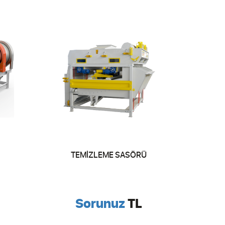
TEMİZLEME SASÖRÜ
Sorunuz
TL