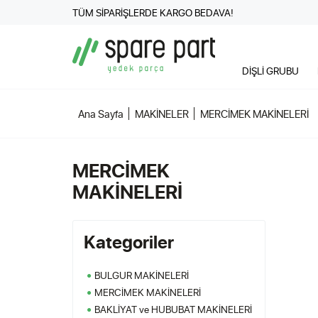
TÜM SİPARİŞLERDE KARGO BEDAVA!
DİŞLİ GRUBU
Ana Sayfa
MAKİNELER
MERCİMEK MAKİNELERİ
MERCİMEK
MAKİNELERİ
Kategoriler
BULGUR MAKİNELERİ
MERCİMEK MAKİNELERİ
BAKLİYAT ve HUBUBAT MAKİNELERİ