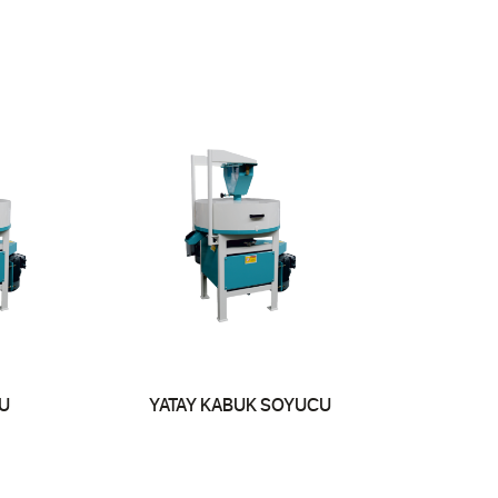
U
YATAY KABUK SOYUCU