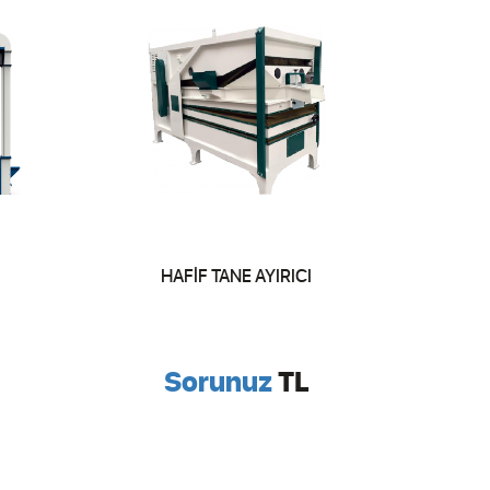
HAFİF TANE AYIRICI
Sorunuz
TL