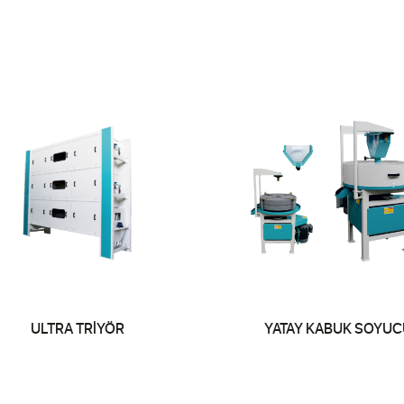
ULTRA TRİYÖR
YATAY KABUK SOYUC