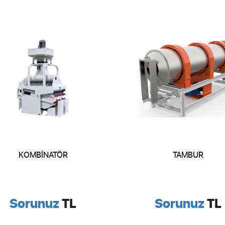
KOMBİNATÖR
TAMBUR
Sorunuz
TL
Sorunuz
TL