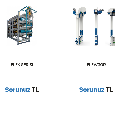
ELEK SERİSİ
ELEVATÖR
Sorunuz
TL
Sorunuz
TL