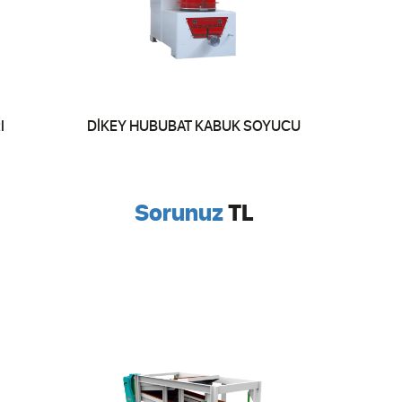
I
DİKEY HUBUBAT KABUK SOYUCU
Sorunuz
TL