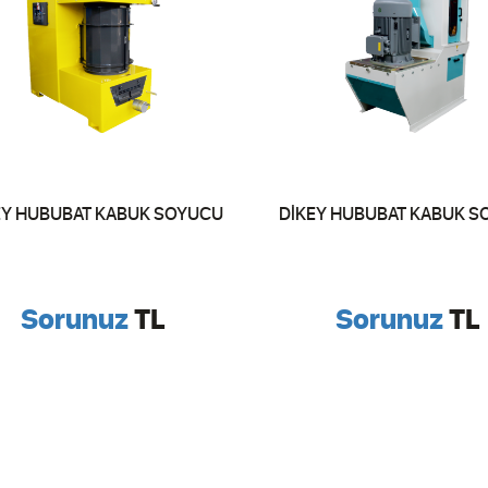
EY HUBUBAT KABUK SOYUCU
DİKEY HUBUBAT KABUK 
Sorunuz
TL
Sorunuz
TL