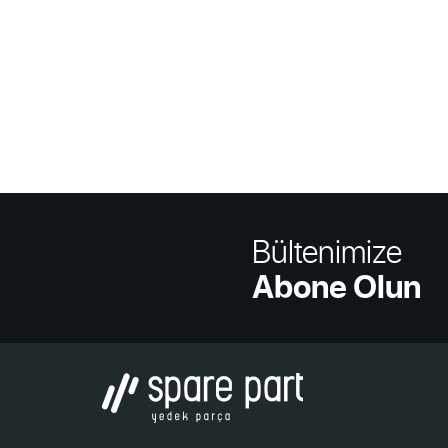
Bültenimize
Abone Olun