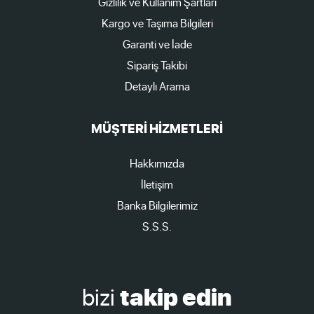
Gizlilik ve Kullanım Şartları
Kargo ve Taşıma Bilgileri
Garanti ve İade
Sipariş Takibi
Detaylı Arama
MÜŞTERİ HİZMETLERİ
Hakkımızda
İletişim
Banka Bilgilerimiz
S.S.S.
bizi
takip edin